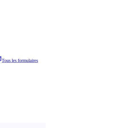
Tous les formulaires