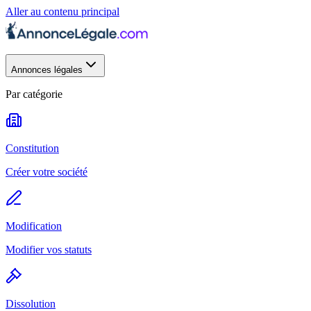
Aller au contenu principal
Annonces légales
Par catégorie
Constitution
Créer votre société
Modification
Modifier vos statuts
Dissolution