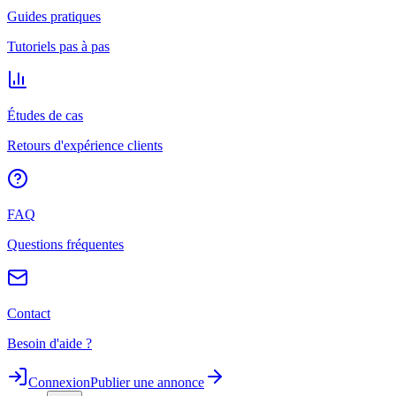
Guides pratiques
Tutoriels pas à pas
Études de cas
Retours d'expérience clients
FAQ
Questions fréquentes
Contact
Besoin d'aide ?
Connexion
Publier une annonce