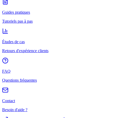
Guides pratiques
Tutoriels pas à pas
Études de cas
Retours d'expérience clients
FAQ
Questions fréquentes
Contact
Besoin d'aide ?