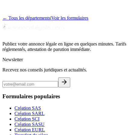
8
journal
aux
← Tous les départements
|
Voir les formulaires
Publiez votre annonce légale en ligne en quelques minutes. Tarifs
réglementés, attestation de parution immédiate.
Newsletter
Recevez nos conseils juridiques et actualités.
Formulaires populaires
Création SAS
Création SARL
Création SCI
Création SASU
Création EURL