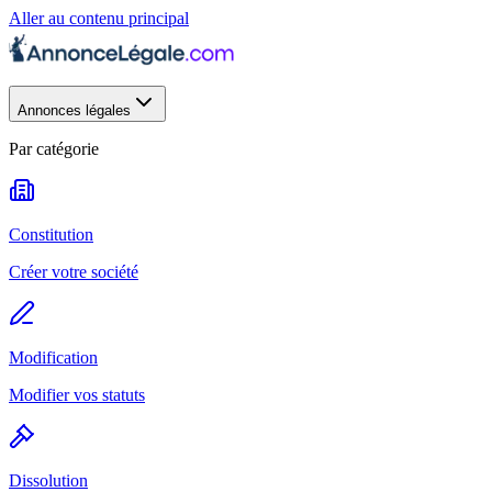
Aller au contenu principal
Annonces légales
Par catégorie
Constitution
Créer votre société
Modification
Modifier vos statuts
Dissolution