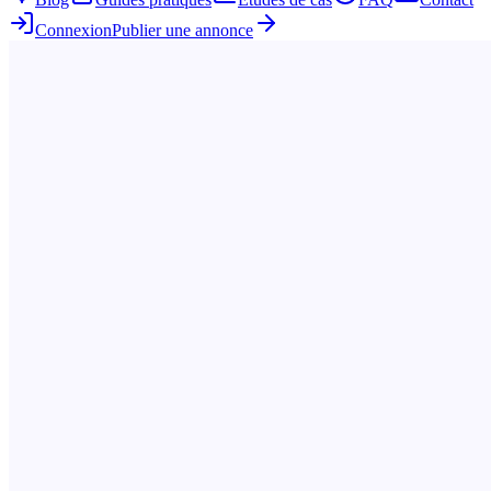
Connexion
Publier une annonce